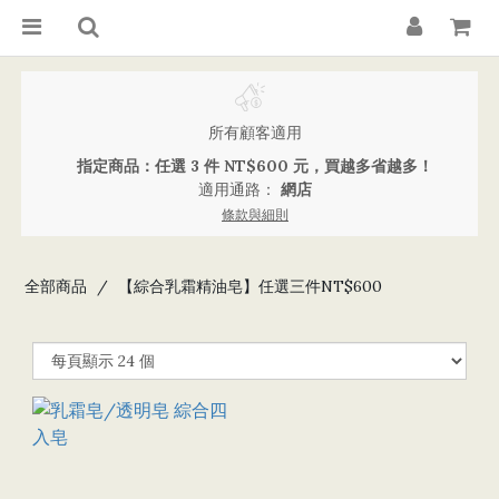
所有顧客適用
指定商品：任選 3 件 NT$600 元，買越多省越多！
適用通路：
網店
條款與細則
全部商品
【綜合乳霜精油皂】任選三件NT$600