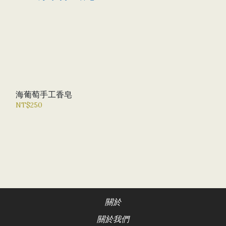
海葡萄手工香皂
NT$250
關於
關於我們