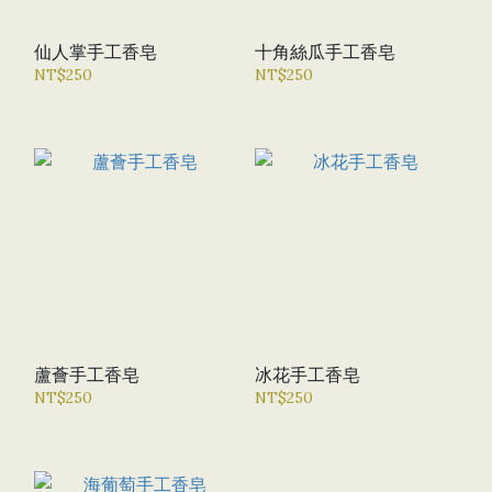
仙人掌手工香皂
十角絲瓜手工香皂
NT$250
NT$250
蘆薈手工香皂
冰花手工香皂
NT$250
NT$250