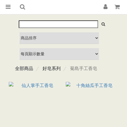
全部商品
好皂系列
菊島手工香皂