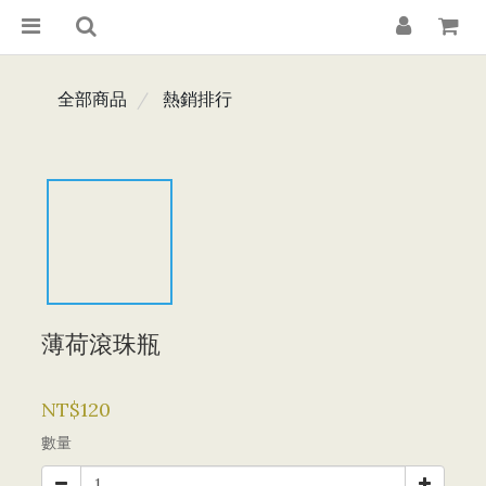
全部商品
熱銷排行
薄荷滾珠瓶
NT$120
數量