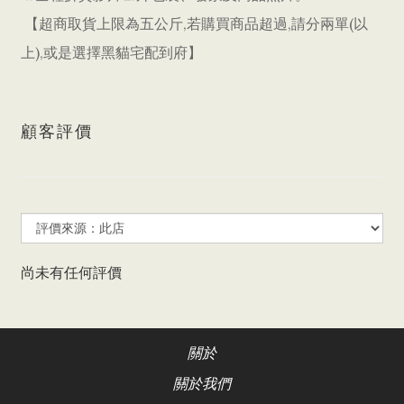
【超商取貨上限為五公斤,若購買商品超過,請分兩單(以
上),或是選擇黑貓宅配到府】
顧客評價
尚未有任何評價
關於
關於我們