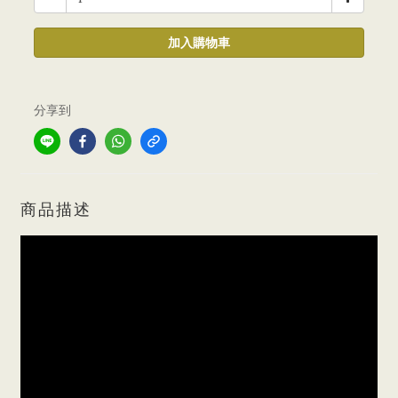
加入購物車
分享到
商品描述