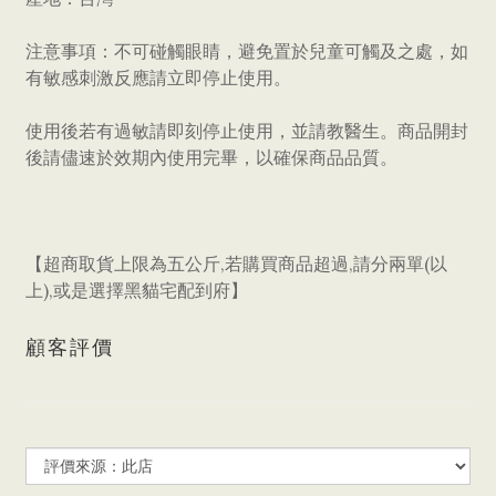
注意事項：不可碰觸眼睛，避免置於兒童可觸及之處，如
有敏感刺激反應請立即停止使用。
使用後若有過敏請即刻停止使用，並請教醫生。商品開封
後請儘速於效期內使用完畢，以確保商品品質。
【超商取貨上限為五公斤,若購買商品超過,請分兩單(以
上),或是選擇黑貓宅配到府】
顧客評價