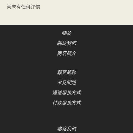
尚未有任何評價
關於
關於我們
商店簡介
顧客服務
常見問題
運送服務方式
付款服務方式
聯絡
我們