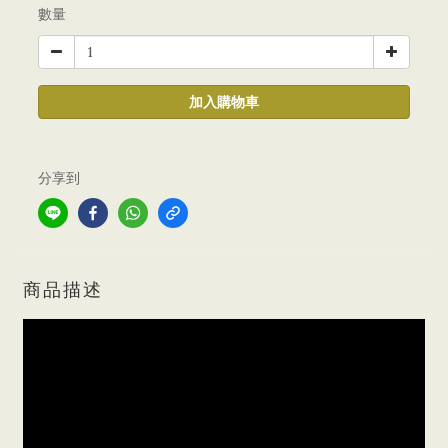
數量
加入購物車
分享到
商品描述