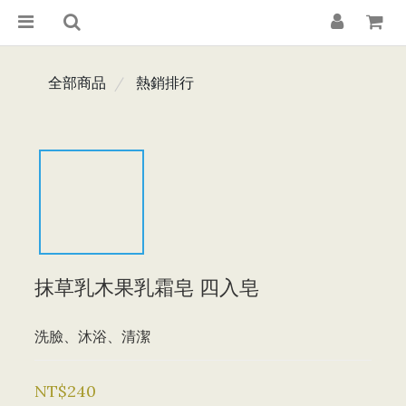
全部商品
熱銷排行
抹草乳木果乳霜皂 四入皂
洗臉、沐浴、清潔
NT$240