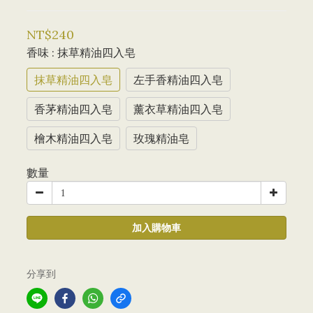
NT$240
香味
: 抹草精油四入皂
抹草精油四入皂
左手香精油四入皂
香茅精油四入皂
薰衣草精油四入皂
檜木精油四入皂
玫瑰精油皂
數量
加入購物車
分享到