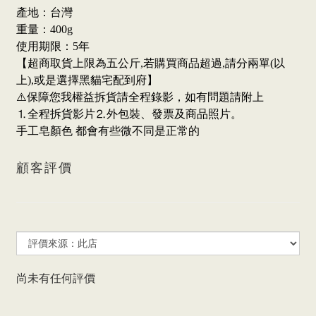
產地：台灣
重量：400g
使用期限：5年
【超商取貨上限為五公斤,若購買商品超過,請分兩單(以
上),或是選擇黑貓宅配到府】
⚠️保障您我權益拆貨請全程錄影，如有問題請附上
⒈全程拆貨影片⒉外包裝、發票及商品照片。
手工皂顏色 都會有些微不同是正常的
顧客評價
尚未有任何評價