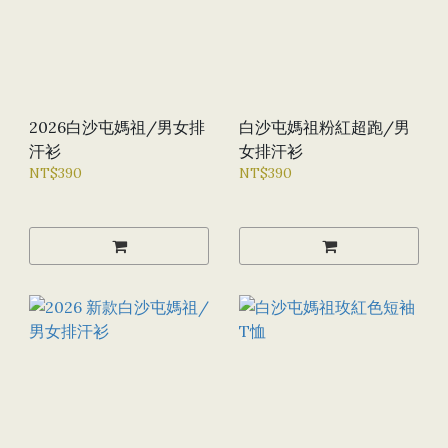
2026白沙屯媽祖/男女排
白沙屯媽祖粉紅超跑/男
汗衫
女排汗衫
NT$390
NT$390