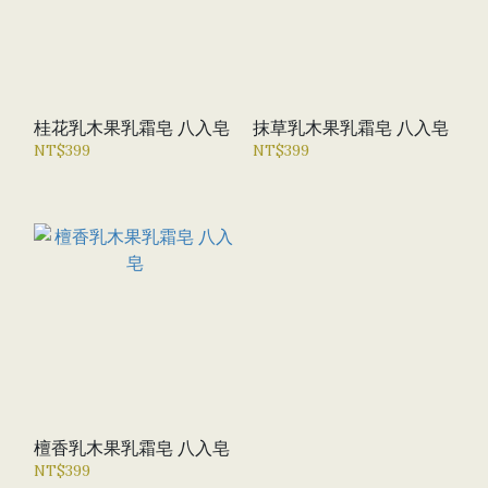
桂花乳木果乳霜皂 八入皂
抹草乳木果乳霜皂 八入皂
NT$399
NT$399
檀香乳木果乳霜皂 八入皂
NT$399