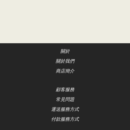
關於
關於我們
商店簡介
顧客服務
常見問題
運送服務方式
付款服務方式