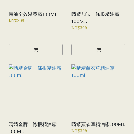
馬油全效滋養霜100ML
晴靖加味一條根精油霜
NT$399
100ML
NT$399
晴靖金牌一條根精油霜
晴靖薰衣草精油霜100ML
NT$399
100ML