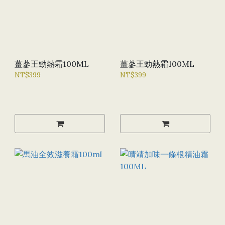
薑蔘王勁熱霜100ML
薑蔘王勁熱霜100ML
NT$399
NT$399