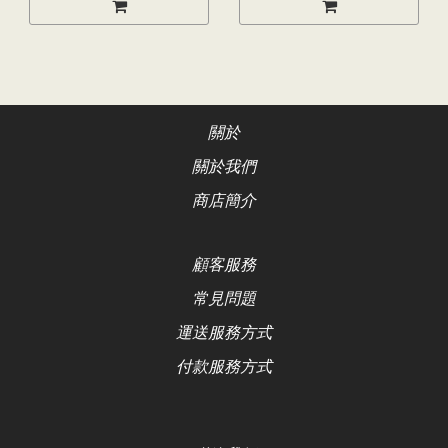
關於
關於我們
商店簡介
顧客服務
常見問題
運送服務方式
付款服務方式