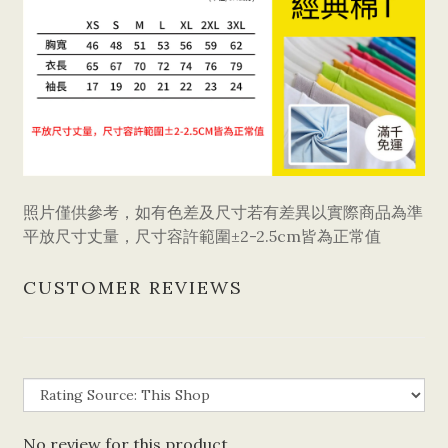
照片僅供參考，如有色差及尺寸若有差異以實際商品為準
平放尺寸丈量，尺寸容許範圍±2-2.5cm皆為正常值
CUSTOMER REVIEWS
No review for this product