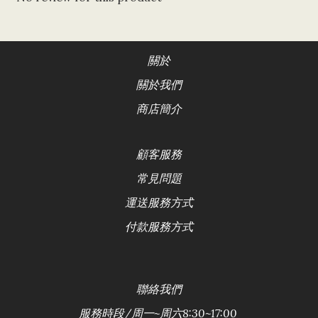
關於
關於我們
商店簡介
顧客服務
常見問題
運送服務方式
付款服務方式
聯絡
我們
服務時段/
周一~周六8:30~17:00