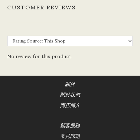
CUSTOMER REVIEWS
No review for this product
關於
關於我們
商店簡介
顧客服務
常見問題