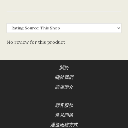
No review for this product
關於
關於我們
商店簡介
顧客服務
常見問題
運送服務方式