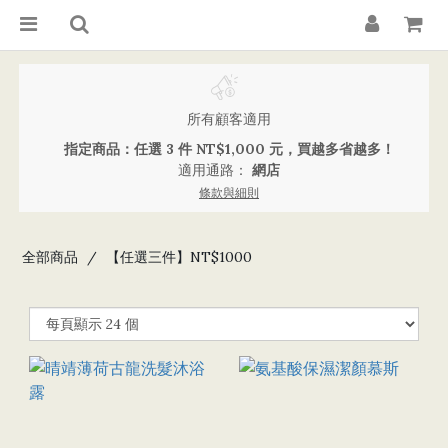
所有顧客適用
指定商品：任選 3 件 NT$1,000 元，買越多省越多！
適用通路：
網店
條款與細則
全部商品
【任選三件】NT$1000