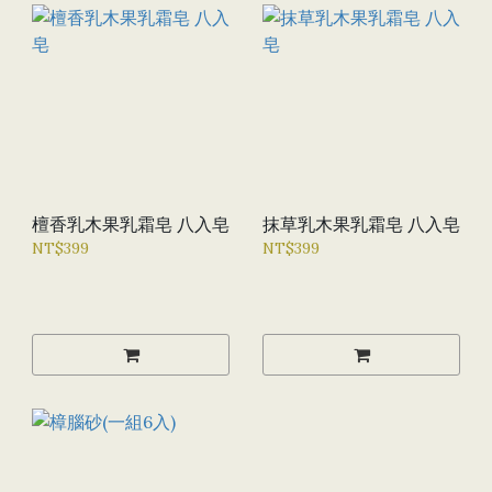
檀香乳木果乳霜皂 八入皂
抹草乳木果乳霜皂 八入皂
NT$399
NT$399