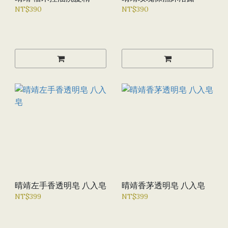
NT$390
NT$390
晴靖左手香透明皂 八入皂
晴靖香茅透明皂 八入皂
NT$399
NT$399