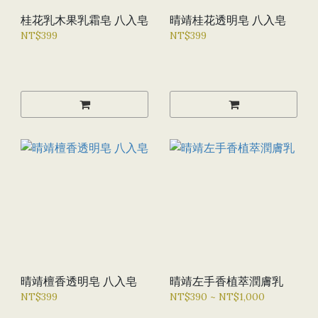
桂花乳木果乳霜皂 八入皂
晴靖桂花透明皂 八入皂
NT$399
NT$399
晴靖檀香透明皂 八入皂
晴靖左手香植萃潤膚乳
NT$399
NT$390 ~ NT$1,000