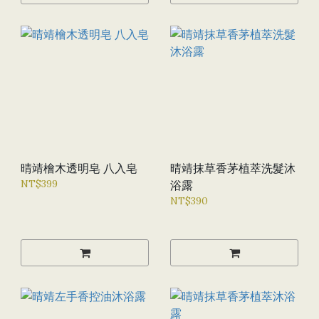
晴靖檜木透明皂 八入皂
晴靖抹草香茅植萃洗髮沐
NT$399
浴露
NT$390