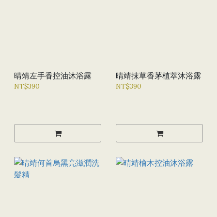
晴靖左手香控油沐浴露
晴靖抹草香茅植萃沐浴露
NT$390
NT$390