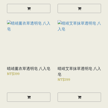
晴靖薰衣草透明皂 八入皂
晴靖艾草抹草透明皂 八入
NT$399
皂
NT$399