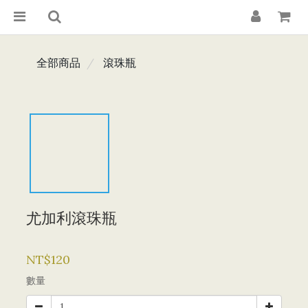
全部商品
滾珠瓶
尤加利滾珠瓶
NT$120
數量