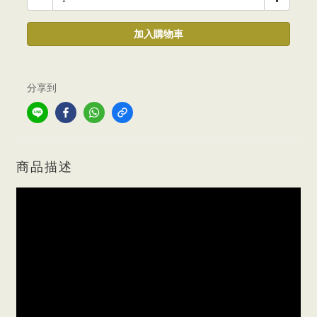
加入購物車
分享到
商品描述