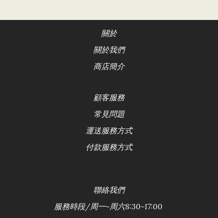
關於
關於我們
商店簡介
顧客服務
常見問題
運送服務方式
付款服務方式
聯絡
我們
服務時段/
周一~周六8:30~17:00