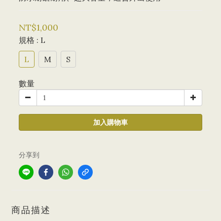
NT$1,000
規格
: L
L
M
S
數量
加入購物車
分享到
商品描述